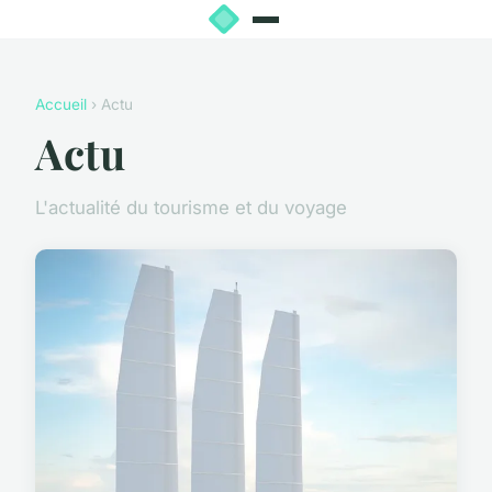
Accueil
› Actu
Actu
L'actualité du tourisme et du voyage